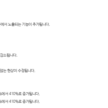
콘에서 노출되는 기능이 추가됩니다
.
 감소됩니다
.
 않는 현상이 수정됩니다
.
%
에서
410%
로 증가됩니다
.
%
에서
410%
로 증가됩니다
.