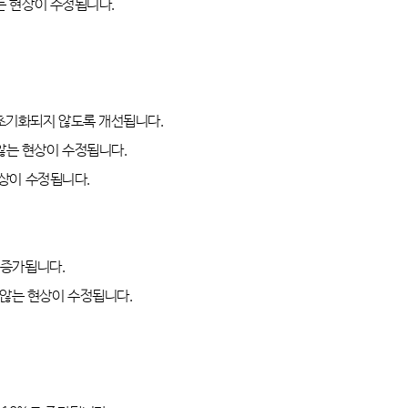
는 현상이 수정됩니다
.
 초기화되지 않도록 개선됩니다
.
 않는 현상이 수정됩니다
.
현상이 수정됩니다
.
 증가됩니다
.
 않는 현상이 수정됩니다
.