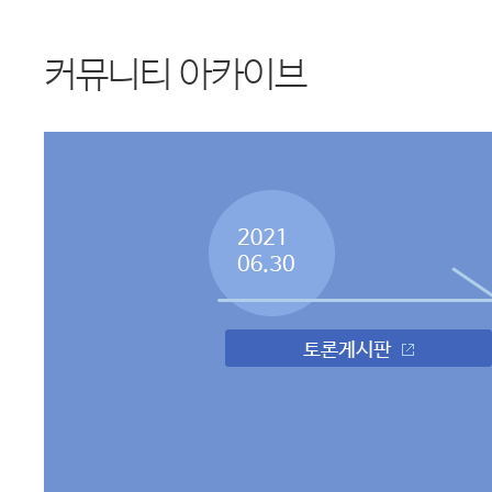
커뮤니티 아카이브