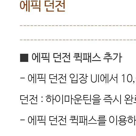
에픽 던전
--------------------------------
--------------------------------
■
에픽 던전 퀵패스 추가
-
에픽 던전 입장
UI
에서
10
던전
:
하이마운틴을 즉시 완
-
에픽 던전 퀵패스를 이용하