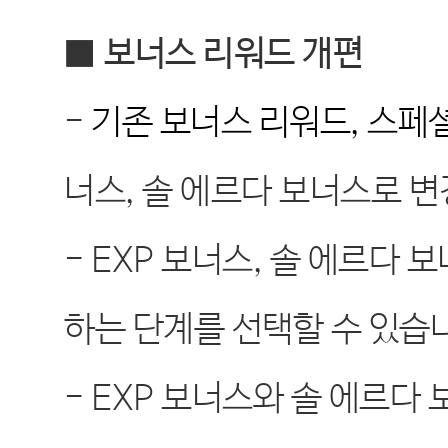
■
보너스 리워드 개편
-
기존 보너스 리워드
,
스페
너스
,
솔 에르다 보너스로 
- EXP
보너스
,
솔 에르다 
하는 단계를 선택할 수 있습
- EXP
보너스와 솔 에르다 