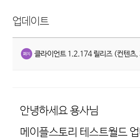
업데이트
클라이언트 1.2.174 릴리즈 (컨텐츠,
안녕하세요 용사님
메이플스토리 테스트월드 