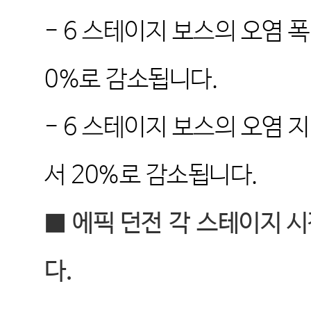
- 6
스테이지 보스의 오염 폭
0%
로 감소됩니다
.
- 6
스테이지 보스의 오염 지
서
20%
로 감소됩니다
.
■
에픽 던전
각
스테이지 
다
.