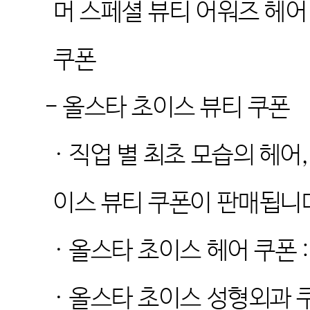
머 스페셜 뷰티 어워즈 헤어
쿠폰
-
올스타 초이스 뷰티 쿠폰
·
직업 별 최초 모습의 헤어
이스 뷰티 쿠폰이 판매됩니
·
올스타 초이스 헤어 쿠폰
:
·
올스타 초이스 성형외과 