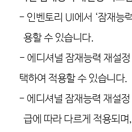
-
인벤토리
UI
에서
‘
잠재능력
용할 수 있습니다
.
-
에디셔널 잠재능력 재설정 
택하여 적용할 수 있습니다
.
-
에디셔널 잠재능력 재설정 
급에 따라 다르게 적용되며