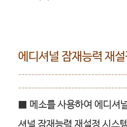
에디셔널 잠재능력 재설
--------------------------------
--------------------------------
■
메소를 사용하여 에디셔널
셔널 잠재능력 재설정 시스