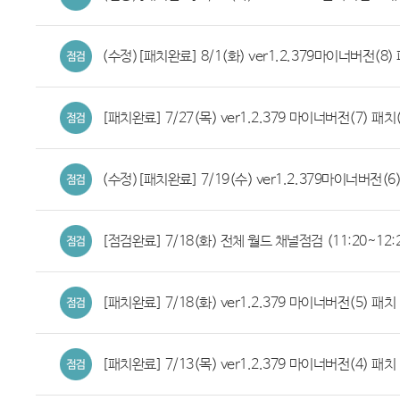
(수정)[패치완료] 8/1(화) ver1.2.379마이너버전(8) 
[패치완료] 7/27(목) ver1.2.379 마이너버전(7) 패치(
(수정)[패치완료] 7/19(수) ver1.2.379마이너버전(6)
[점검완료] 7/18(화) 전체 월드 채널점검 (11:20~12:
[패치완료] 7/18(화) ver1.2.379 마이너버전(5) 패치 (
[패치완료] 7/13(목) ver1.2.379 마이너버전(4) 패치 