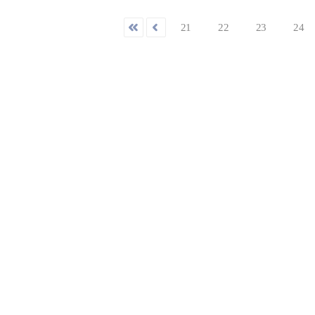
21
22
23
24