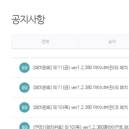
공지사항
전체
공지
[패치완료] 8/11(금) ver1.2.380 마이너버전(6) 패치 
[패치완료] 8/11(금) ver1.2.380 마이너버전(4) 패치 (
[패치완료] 8/10(목) ver1.2.380 마이너버전(3) 패치 
(연장)[패치완료] 8/10(목) ver1.2.380클라이언트 패치