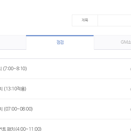
제목
점검
GM
 (7:00~8:10)
치 (13:10적용)
 (07:00~08:00)
언트 패치(4:00~11:00)