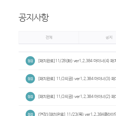
공지사항
전체
공지
[패치완료]11/28(화) ver1.2.384 마이너(4) 패치
[패치완료] 11/24(금) ver1.2.384 마이너(3) 패
[패치완료] 11/24(금) ver1.2.384 마이너(2) 패치
(연장)[패치완료] 11/23(목) ver1.2.384클라이