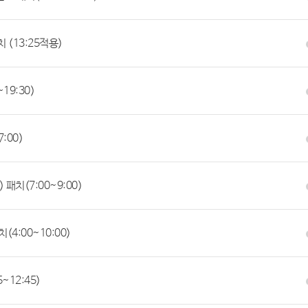
치 (13:25적용)
19:30)
:00)
 패치(7:00~9:00)
(4:00~10:00)
~12:45)