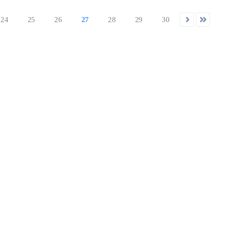
24
25
26
27
28
29
30