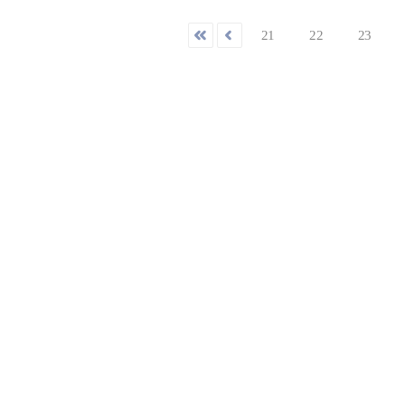
21
22
23