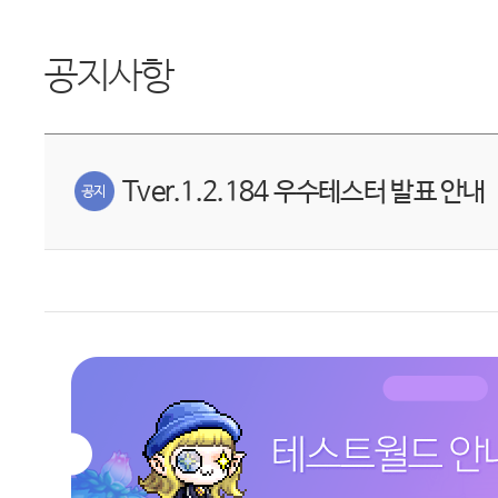
공지사항
Tver.1.2.184 우수테스터 발표 안내