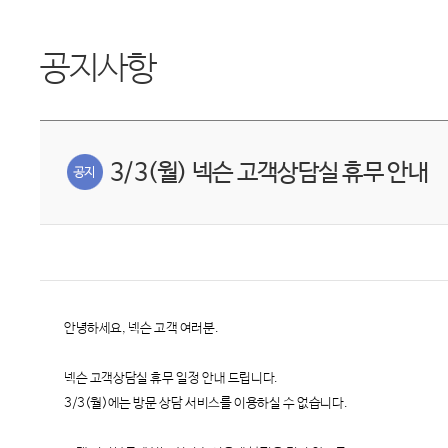
공지사항
3/3(월) 넥슨 고객상담실 휴무 안내
안녕하세요, 넥슨 고객 여러분.
넥슨 고객상담실 휴무 일정 안내 드립니다.
3/3(월)에는 방문 상담 서비스를 이용하실 수 없습니다.