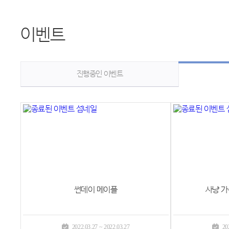
이벤트
진행중인 이벤트
썬데이 메이플
사냥 가
2022.03.27 ~ 2022.03.27
20