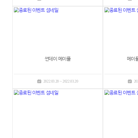
썬데이 메이플
메이
2022.03.20 ~ 2022.03.20
20