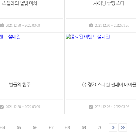
스텔라의 별빛 마차
샤이닝 슈팅 스타
2021.12.30 ~ 2022.03.09
2021.12.30 ~ 2022.01.26
별들의 합주
(수정2) 스페셜 썬데이 메이
2021.12.30 ~ 2022.03.09
2021.12.26 ~ 2022.03.06
64
65
66
67
68
69
70