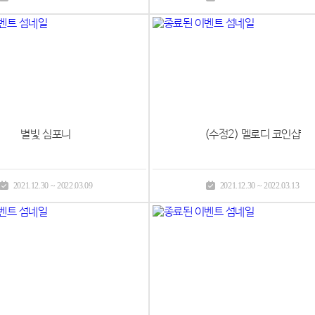
별빛 심포니
(수정2) 멜로디 코인샵
2021.12.30 ~ 2022.03.09
2021.12.30 ~ 2022.03.13