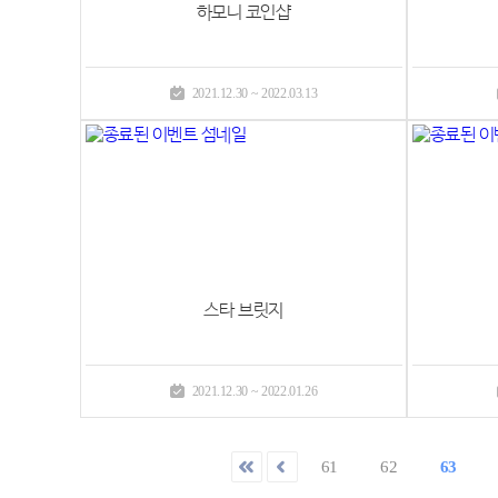
하모니 코인샵
2021.12.30 ~ 2022.03.13
스타 브릿지
2021.12.30 ~ 2022.01.26
61
62
63