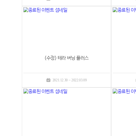
(수정) 테라 버닝 플러스
2021.12.30 ~ 2022.03.09