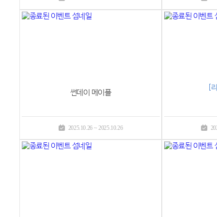
[
썬데이 메이플
2025.10.26 ~ 2025.10.26
20