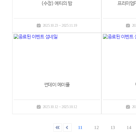
(수정) 예티의 밤
프리미엄P
2025.10.23 ~ 2025.11.19
20
썬데이 메이플
2025.10.12 ~ 2025.10.12
20
11
12
13
14