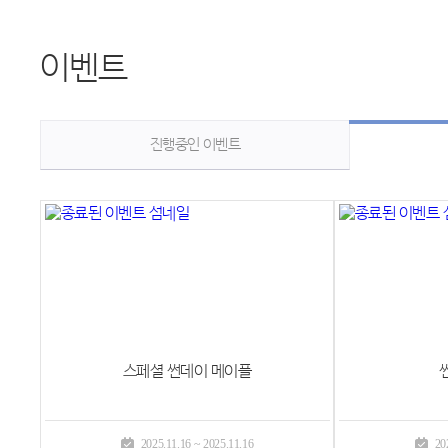
이벤트
진행중인 이벤트
스페셜 썬데이 메이플
2025.11.16 ~ 2025.11.16
20