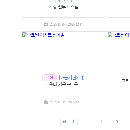
[미니게임]
가상 전투 시스템
2025.11.20 ~ 2025.12.17
[겨울 사전예약]
수정
프리
윈터 카운트다운
2025.11.20 ~ 2025.12.31
1
2
3