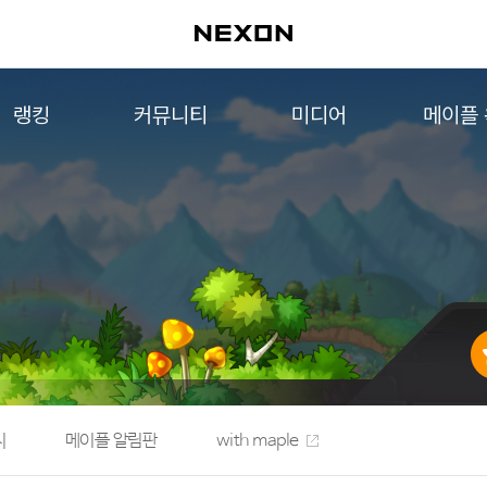
랭킹
커뮤니티
미디어
메이플
월드 랭킹
자유게시판
영상
메이플 
컨텐츠 랭킹
메이플 아트
음악
메이플 코디
아트웍
메이플스토리 파트너스
웹툰
AI Style Finder
미니게임
커뮤니티 아카이브
지
메이플 알림판
with maple