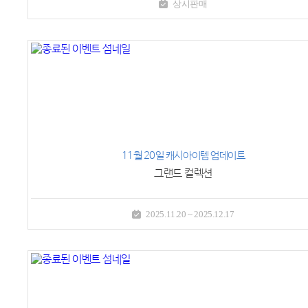
상시판매
11월 20일 캐시아이템 업데이트
그랜드 컬렉션
2025.11.20 ~ 2025.12.17