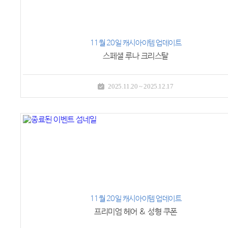
11월 20일 캐시아이템 업데이트
스페셜 루나 크리스탈
2025.11.20 ~ 2025.12.17
11월 20일 캐시아이템 업데이트
프리미엄 헤어 & 성형 쿠폰