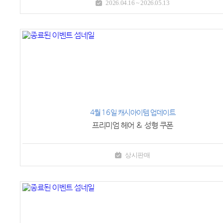
2026.04.16 ~ 2026.05.13
4월 16일 캐시아이템 업데이트
프리미엄 헤어 & 성형 쿠폰
상시판매