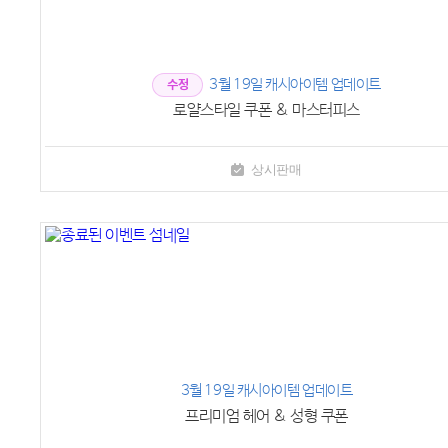
3월 19일 캐시아이템 업데이트
수정
로얄스타일 쿠폰 & 마스터피스
상시판매
3월 19일 캐시아이템 업데이트
프리미엄 헤어 & 성형 쿠폰