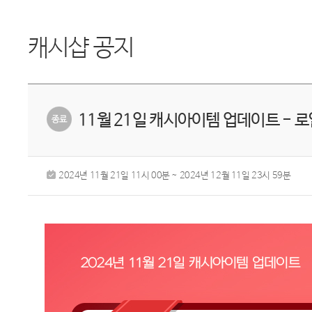
캐시샵 공지
11월 21일 캐시아이템 업데이트 -
2024년 11월 21일 11시 00분 ~ 2024년 12월 11일 23시 59분