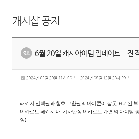
캐시샵 공지
6월 20일 캐시아이템 업데이트 - 전
2024년 06월 20일 11시 00분 ~ 2024년 08월 12일 23시 59분
패키지 선택권과 칭호 교환권의 아이콘이 잘못 표기된 부분이 수
이카르트 패키지 내 '기사단장 이카르트 가면'의 아이템 종류가 
정)