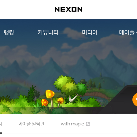
랭킹
커뮤니티
미디어
메이플
월드 랭킹
자유게시판
영상
메이플 
컨텐츠 랭킹
메이플 아트
음악
메이플 코디
아트웍
메이플스토리 파트너스
웹툰
AI Style Finder
미니게임
커뮤니티 아카이브
지
메이플 알림판
with maple