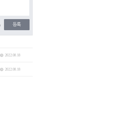
등록
)
2022.08.18
2022.08.18