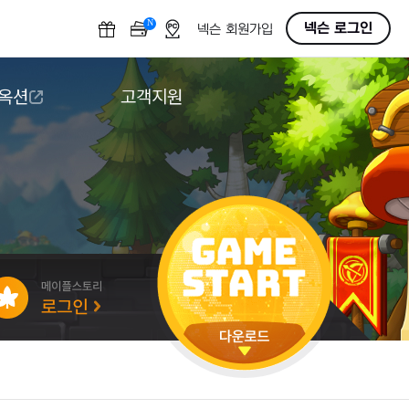
N
OFF
넥슨 로그인
넥슨 회원가입
 옥션
고객지원
옥션
다운로드
도움말/1:1문의
버그악용/불법프로그램 신고
게임 접근성