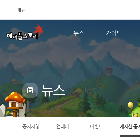
메뉴
뉴스
가이드
공지사항
게임정보
업데이트
직업소개
이벤트
확률형 아이템
캐시샵 공지
NEXON NOW
뉴스
메이플 알림판
추가정보
with maple
공지사항
업데이트
이벤트
캐시샵 공