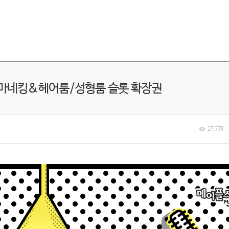
- 마네킹&헤어룸/성형룸 슬롯 확장권
분
27,378