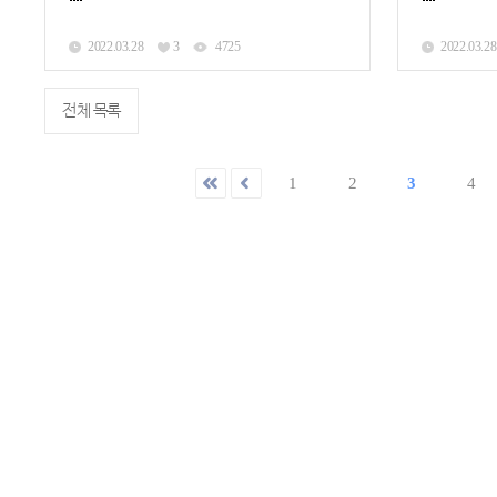
2022.03.28
3
4725
2022.03.28
전체 목록
1
2
3
4