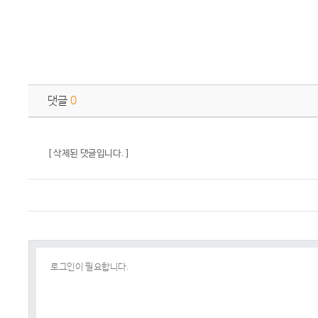
댓글
0
[ 삭제된 댓글입니다. ]