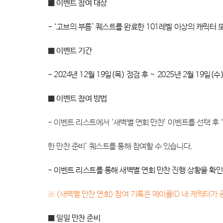
■ 이벤트 참여 대상
- ‘고브의 부름’ 퀘스트를 완료한 101레벨 이상의 캐릭터
■ 이벤트 기간
- 2024년 12월 19일(목) 점검 후 ~ 2025년 2월 19일(수
■ 이벤트 참여 방법
- 이벤트 리스트에서 ‘새벽별 연회 만찬’ 이벤트를 선택 후
한 만찬 준비’ 퀘스트를 통해 참여할 수 있습니다.
- 이벤트 리스트를 통해 새벽별 연회 만찬 진행 상황을 확
※ <새벽별 만찬 연회> 참여 기록은 메이플ID 내 캐릭터가
■ 일일 만찬 준비