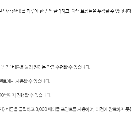
일 만찬 준비>를 하루에 한 번씩 클릭하고, 아래 보상들을 누적할 수 있습니다
내 ‘받기’ 버튼을 눌러 원하는 만큼 수령할 수 있습니다.
벤트에서 사용할 수 있습니다.
 40번까지 진행할 수 있습니다.
하기> 버튼을 클릭하고 3,000 메이플 포인트를 사용하여, 이전에 완료하지 못