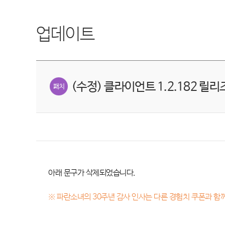
업데이트
(수정) 클라이언트 1.2.182 릴리
아래 문구가 삭제되었습니다.
※
파란소녀의 30주년 감사 인사는 다른 경험치 쿠폰과 함께