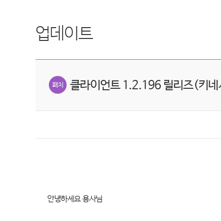
업데이트
클라이언트 1.2.196 릴리즈(키
안녕하세요 용사님