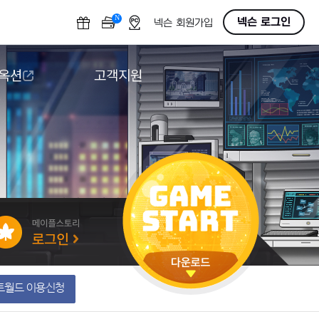
N
OFF
넥슨 로그인
넥슨 회원가입
 옥션
고객지원
옥션
다운로드
도움말/1:1문의
버그악용/불법프로그램 신고
게임 접근성
트월드 이용신청