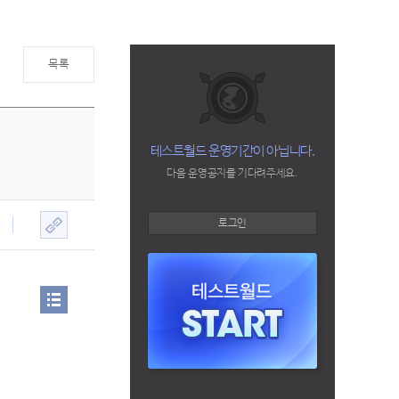
목록
테스트월드 운영기간이 아닙니다.
다음 운영공지를 기다려주세요.
로그인