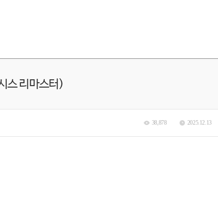
네시스 리마스터)
38,878
2025.12.13