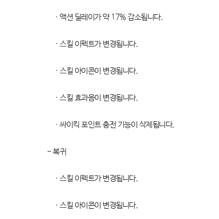
· 액션 딜레이가 약 17% 감소됩니다.
· 스킬 이펙트가 변경됩니다.
· 스킬 아이콘이 변경됩니다.
· 스킬 효과음이 변경됩니다.
· 싸이킥 포인트 충전 기능이 삭제됩니다.
- 복귀
· 스킬 이펙트가 변경됩니다.
· 스킬 아이콘이 변경됩니다.