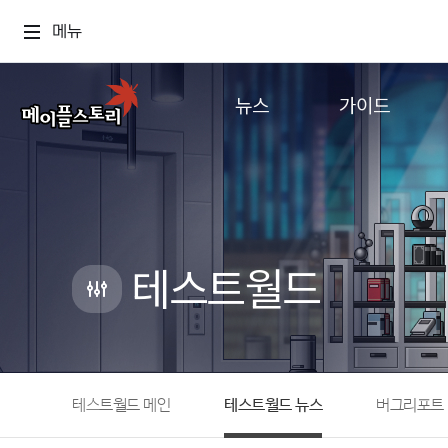
메뉴
뉴스
가이드
공지사항
게임정보
업데이트
직업소개
이벤트
확률형 아이템
캐시샵 공지
NEXON NOW
테스트월드
메이플 알림판
추가정보
with maple
테스트월드 메인
테스트월드 뉴스
버그리포트