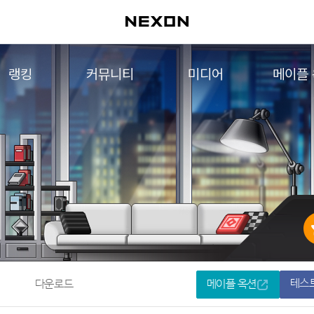
랭킹
커뮤니티
미디어
메이플
월드 랭킹
자유게시판
영상
메이플 
컨텐츠 랭킹
메이플 아트
음악
메이플 코디
아트웍
메이플스토리 파트너스
웹툰
AI Style Finder
미니게임
커뮤니티 아카이브
테스
다운로드
메이플 옥션