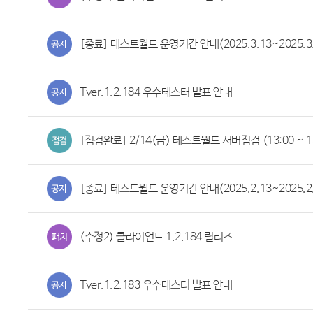
[종료] 테스트월드 운영기간 안내(2025.3.13~2025.3.
Tver.1.2.184 우수테스터 발표 안내
[점검완료] 2/14(금) 테스트월드 서버점검 (13:00 ~ 13
[종료] 테스트월드 운영기간 안내(2025.2.13~2025.2.
(수정2) 클라이언트 1.2.184 릴리즈
Tver.1.2.183 우수테스터 발표 안내