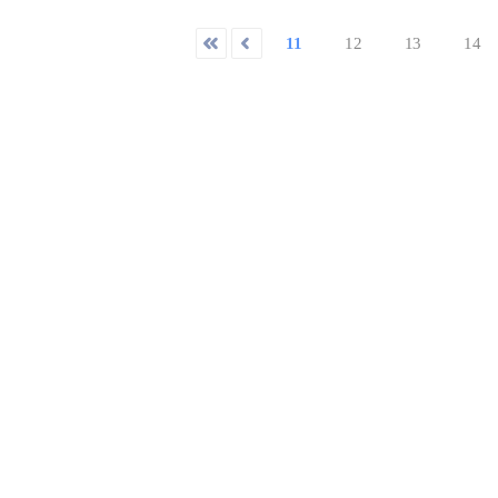
11
12
13
14