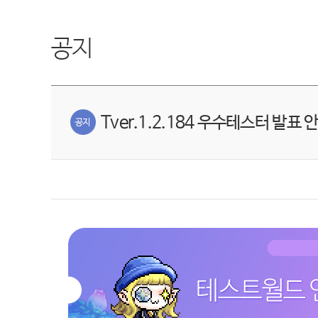
공지
Tver.1.2.184 우수테스터 발표 