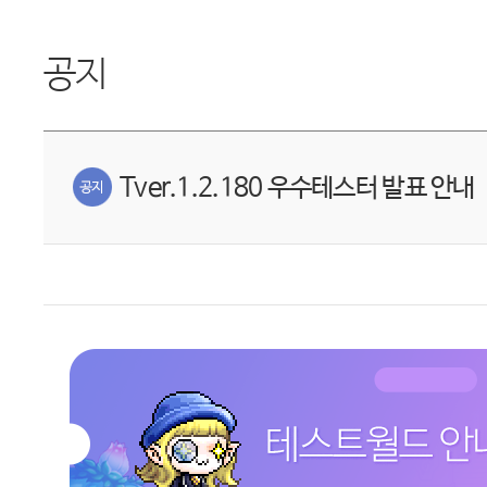
공지
Tver.1.2.180 우수테스터 발표 안내