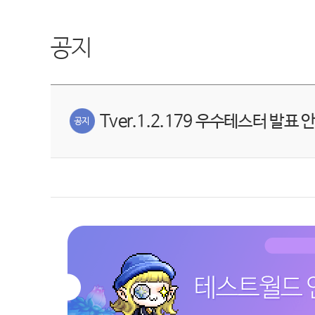
공지
Tver.1.2.179 우수테스터 발표 