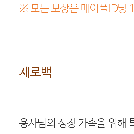
※
모든 보상은 메이플
ID
당
제로백
--------------------------------
--------------------------------
용사님의 성장 가속을 위해 