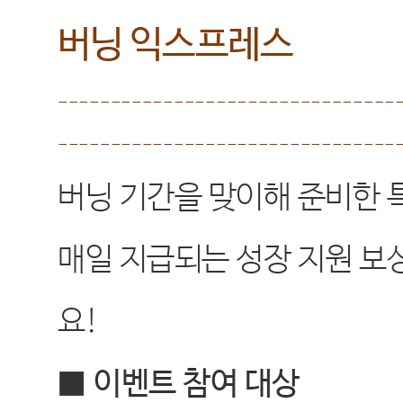
버닝 익스프레스
--------------------------------
--------------------------------
버닝 기간을 맞이해 준비한 
매일 지급되는 성장 지원 보
요
!
■
이벤트 참여 대상