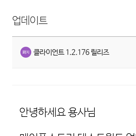
업데이트
클라이언트 1.2.176 릴리즈
안녕하세요 용사님