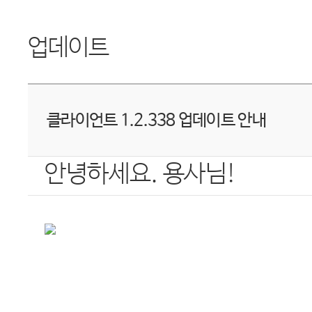
업데이트
클라이언트 1.2.338 업데이트 안내
안녕하세요
.
용사님
!