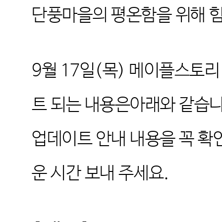
단풍마을의 평온함을 위해 
9
월
17
일
(
목
)
메이플스토리
트 되는 내용은아래와 같습
업데이트 안내 내용을 꼭 
운 시간 보내 주세요
.