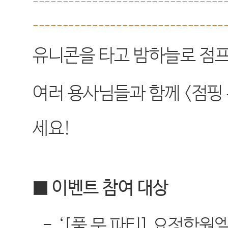
--------------------------------
--------------------------------
유니콘을 타고 밤하늘로 점프
여러 용사님들과 함께
<
점핑
세요
!
■ 이벤트 참여 대상
-
‘[
풀 문 파티
]
요정학원엘