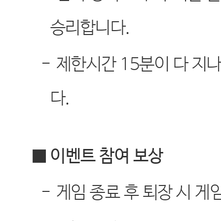
승리합니다
.
-
제한시간
15
분이 다 지
다
.
■ 이벤트 참여 보상
-
게임 종료 후 퇴장 시 