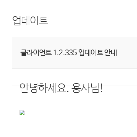
업데이트
클라이언트 1.2.335 업데이트 안내
안녕하세요
.
용사님
!