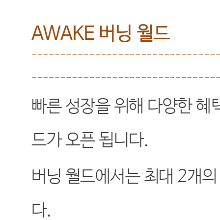
AWAKE
버닝 월드
--------------------------------
--------------------------------
빠른 성장을 위해 다양한 혜
드가 오픈 됩니다
.
버닝 월드에서는 최대
2
개의
다
.