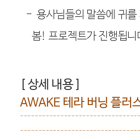
-
용사님들의 말씀에 귀를
봄
!
프로젝트가 진행됩니
[
상세 내용
]
AWAKE
테라 버닝 플러
--------------------------------
--------------------------------