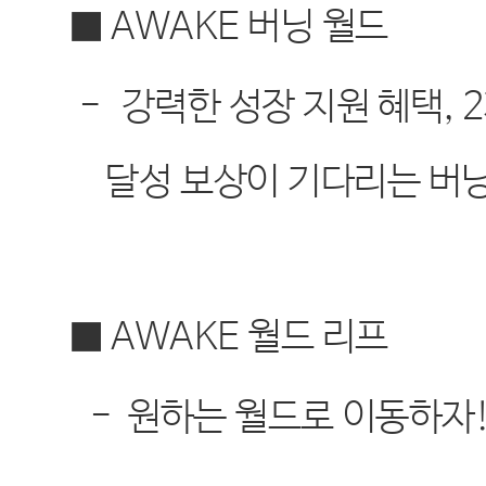
■
AWAKE
버닝 월드
-
강력한 성장 지원 혜택
, 2
달성 보상이 기다리는 버
■
AWAKE
월드 리프
-
원하는 월드로 이동하자