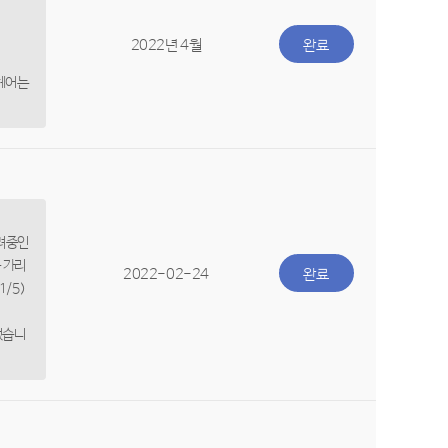
2022년 4월
완료
/헤어는
고려중인
 가리
2022-02-24
완료
/5)
었습니