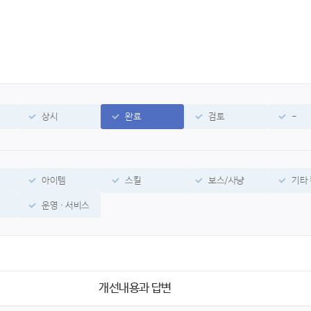
상시
완료
검토
-
성
아이템
스킬
보스/사냥
기타
운영 · 서비스
개선내용과 답변