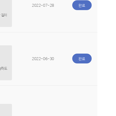
2022-07-28
완료
한 길이
2022-06-30
완료
가능하도