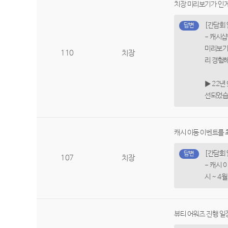
치장 미리보기가 인게
[간담회
- 캐시
미리보기
110
치장
리 경험해
▶ 22년
선되었습니
캐시 이동 이벤트를 
[간담회
107
치장
- 캐시 
시 ~ 4
뷰티 어워즈 진행 일