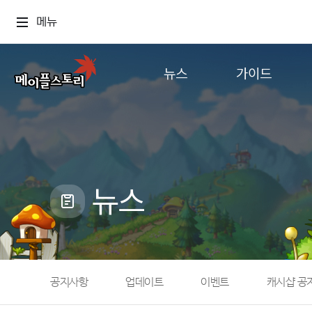
메뉴
뉴스
가이드
공지사항
게임정보
업데이트
직업소개
이벤트
확률형 아이템
캐시샵 공지
NEXON NOW
뉴스
메이플 알림판
추가정보
with maple
공지사항
업데이트
이벤트
캐시샵 공