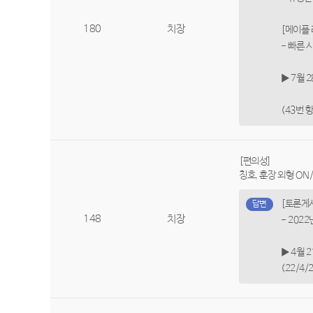
180
치장
[메이플 
- 빠른 
▶ 7월 
(43번 
[편의성]
칭호, 훈장 외형 ON
[토론게
148
치장
- 202
▶ 4월 
(22/4/