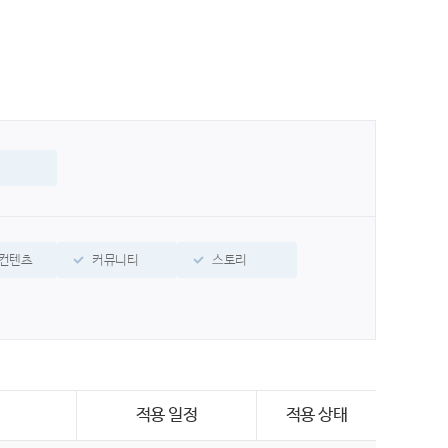
 컨텐츠
커뮤니티
스토리
적용 일정
적용 상태