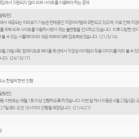
임에서 지원되지 않아 외부 사이트를 이용해야 하는 문제
 알림판]
샵에서 제공되는 미리보기 기능은 판매중인 치장아이템에 국한되고 있으며, 이로 인해 치장
를 위해 외부 사이트를 이용하시면서 겪는 불편함을 인지하고 있습니다. 이후 다양한 코디
 볼 수 있는 시뮬레이터의 제공 여부에 대해 검토해보겠습니다. (21/5/14)
 9월 29일(목) 업데이트로 메이플 옥션에서 치장성 아이템의 착용 이미지를 미리 볼 수 있
다. (24/10/17)
최소 한달에 한번 진행
 알림판]
이동 이벤트는 매월 1회 이상 진행하도록 하겠습니다. 이번 달 캐시 이동은 4월 23일(금) 오
월 27일(화) 오전 10시까지 진행될 예정입니다. (21/4/21)
정