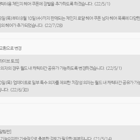
캐릭터용 체인지 헤어 쿠폰에 장발을 추가하도록 하겠습니다. (22/5/1)
28일(목)부터 8월 10일(수)까지 판매되는 체인지 로얄 헤어 쿠폰 남자 헤어 목록에 다양
의 헤어가 추가되었습니다. (22/7/28)
 교환으로 변경
라이브 토크]
 의자의 경우 월드 내 캐릭터간 공유가 가능하도록 변경하겠습니다. (22/5/1)
30일(목) 업데이트로 일부 특수 의자를 제외한 치장성 의자는 월드 내 캐릭터간 공유가 
니다. (22/6/30)
 알림판]
 기능이지만 기술적으로 충분한 검토가 필요한 부분입니다. (21/5/14)