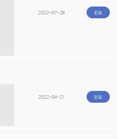
2022-07-28
완료
2022-04-21
완료