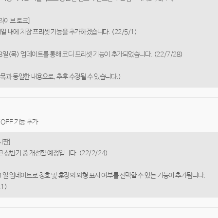
라이브 토크]
시일 내에 치장 프리셋 기능을 추가하겠습니다. (22/5/1)
28일(목) 업데이트를 통해 코디 프리셋 기능이 추가되었습니다. (22/7/28)
항목과 동일한 내용으로, 추후 수정될 수 있습니다.)
/OFF 기능 추가
시판]
2년 상반기 중 개선할 예정입니다. (22/2/24)
21일 업데이트로 칭호 및 훈장의 외형 표시 여부를 선택할 수 있는 기능이 추가됩니다.
21)