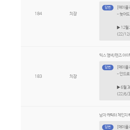
[메이플 
184
치장
- 늦어도
▶ 12월
(22/12
믹스 염색/렌즈 아이
[메이플 
- 안드로
183
치장
▶ 6월 
(22/6/
남자 캐릭터 체인지 
[메이플 