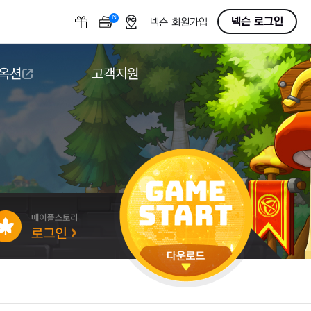
N
OFF
넥슨 로그인
넥슨 회원가입
 옥션
고객지원
옥션
다운로드
도움말/1:1문의
버그악용/불법프로그램 신고
게임 접근성