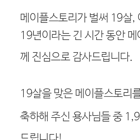
메이플스토리가 벌써
19
살
,
19
년이라는 긴 시간 동안 
께 진심으로 감사드립니다
.
19
살을 맞은 메이플스토리를
축하해 주신 용사님들 중
1,
드립니다
!