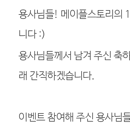
용사님들
!
메이플스토리의
1
니다
:)
용사님들께서 남겨 주신 축하
래 간직하겠습니다
.
이벤트 참여해 주신 용사님들