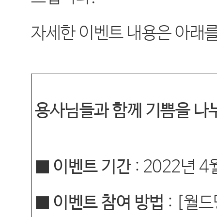
자세한 이벤트 내용은 아래를
용사님들과 함께 기쁨을 나
■ 이벤트 기간
: 2022
년
4
■ 이벤트 참여 방법
: [
월드