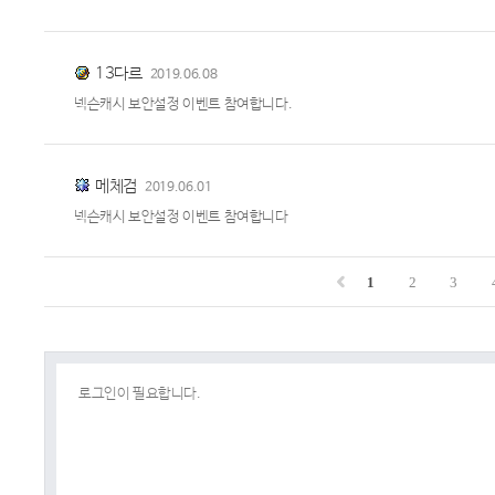
13다르
2019.06.08
넥슨캐시 보안설정 이벤트 참여합니다.
메체검
2019.06.01
넥슨캐시 보안설정 이벤트 참여합니다
1
2
3