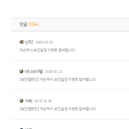
댓글
5594
난92
2020.03.25
넥슨캐시 보안설정 이벤트 참여합니다
대니슈아델
2020.01.22
[보안캠페인] 넥슨캐시 보안설정 이벤트 참여합니다.
셔푀
2019.10.28
[보안캠페인] 넥슨캐시 보안설정 이벤트 참여합니다.