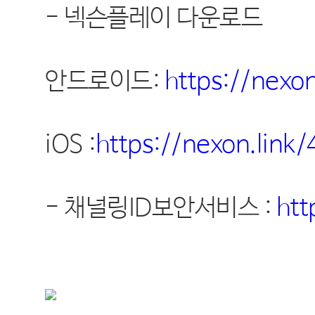
-
넥슨플레이 다운로드
안드로이드
:
https://nexon
iOS :
https://nexon.link/
-
채널링
ID
보안서비스
:
htt