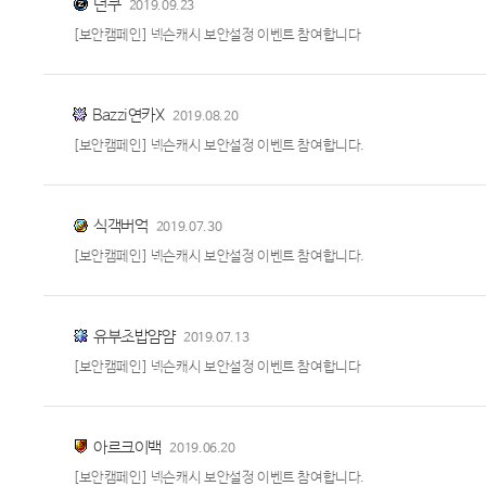
년쿠
2019.09.23
[보안캠페인] 넥슨캐시 보안설정 이벤트 참여합니다
Bazzi연카X
2019.08.20
[보안캠페인] 넥슨캐시 보안설정 이벤트 참여합니다.
식객버억
2019.07.30
[보안캠페인] 넥슨캐시 보안설정 이벤트 참여합니다.
유부초밥얌얌
2019.07.13
[보안캠페인] 넥슨캐시 보안설정 이벤트 참여합니다
아르크이백
2019.06.20
[보안캠페인] 넥슨캐시 보안설정 이벤트 참여합니다.