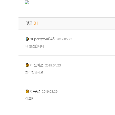
댓글
81
supernova045
2019.05.22
네 알겠습니다
어쓰어쓰
2019.04.23
화이팅하세요!
야구갤
2019.03.29
삼고빔