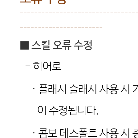
--------------------------------
-----------------------
■
스킬 오류 수정
-
히어로
·
플래시 슬래시 사용 시 
이 수정됩니다
.
·
콤보 데스폴트 사용 시