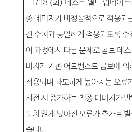
1/18 (
화
)
테스트 월드 업데이트에
종 데미지가 비정상적으로 적용되는
전 수치와 동일하게 적용되도록 
이 과정에서 다른 문제로 콤보 데스
미지가 기존 어드밴스드 콤보에 의
적용되며 과도하게 높아지는 오류
시전 시 증가하는 최종 데미지가 반
도치 않게 낮아진 오류가 추가로 발
습니다
.