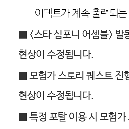
이펙트가 계속 출력되는
■ <
스타 심포니 어셈블
>
발
현상이 수정됩니다
.
■
모험가 스토리 퀘스트 진
현상이 수정됩니다
.
■
특정 포탈 이용 시 모험가