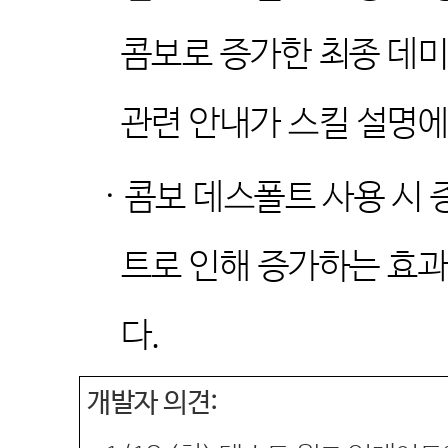
콤보로 증가한 최종 데
관련 안내가 스킬 설명
·
콤보 데스폴트 사용 시 
트로 인해 증가하는 효
다
.
개발자 의견
: