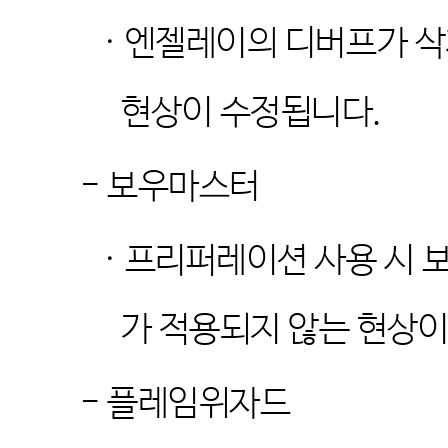
·
엔젤레이의 디버프가 삭
현상이 수정됩니다
.
-
보우마스터
·
프리퍼레이션 사용 시 보
가 적용되지 않는 현상
-
플레임위자드