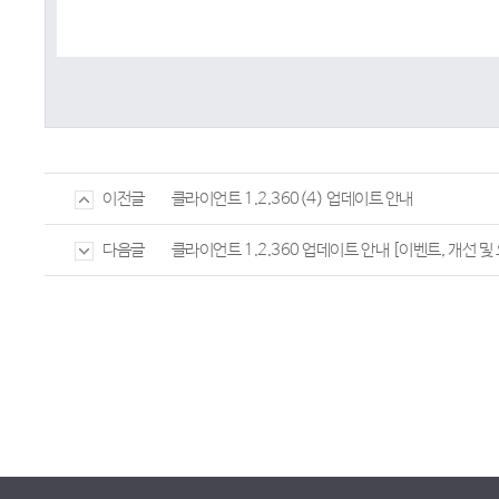
클라이언트 1.2.360(4) 업데이트 안내
이전글
클라이언트 1.2.360 업데이트 안내 [이벤트, 개선 및
다음글