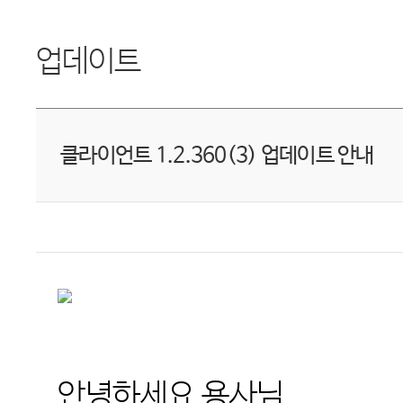
업데이트
클라이언트 1.2.360(3) 업데이트 안내
안녕하세요 용사님