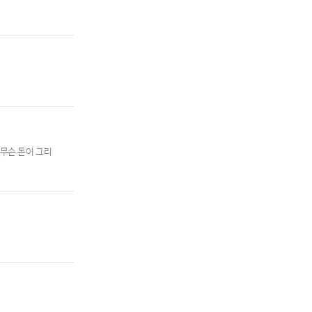
 무슨 돈이 그리