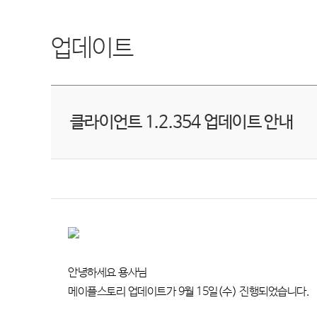
업데이트
클라이언트 1.2.354 업데이트 안내
안녕하세요 용사님
메이플스토리 업데이트가
9
월
15
일
(
수
)
진행되었습니다
.