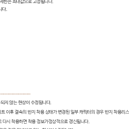
 제한은 최대값으로 고정됩니다
.
니다
.
-----------------------
용되지 않는 현상이 수정됩니다
.
트 이후 결속의 반지 착용 상태가 변경된 일부 캐릭터의 경우 반지 착용리
고 다시 착용하면 착용 정보가정상적으로 갱신됩니다
.