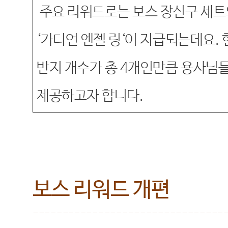
주요 리워드로는 보스 장신구 세트
‘
가디언 엔젤 링
‘
이 지급되는데요
.
반지 개수가 총
4
개인만큼 용사님들
제공하고자 합니다
.
보스 리워드 개편
--------------------------------