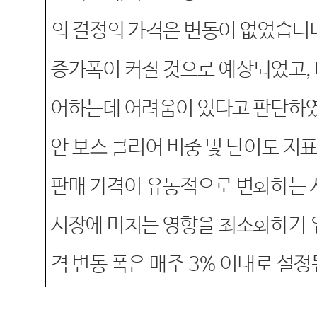
의 결정의 가격은 변동이 없었습니
증가폭이 커질 것으로 예상되었고
,
어하는데 어려움이 있다고 판단하
안 보스 클리어 비중 및 난이도 지
판매 가격이 유동적으로 변화하는
시장에 미치는 영향을 최소화하기 위
격 변동 폭은 매주
3%
이내로 설정