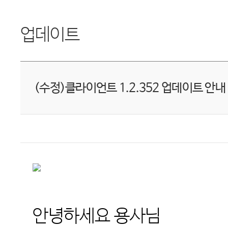
업데이트
(수정)클라이언트 1.2.352 업데이트 안내
안녕하세요 용사님