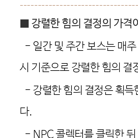
--------------------------------
■
강렬한 힘의 결정의 가격
-
일간 및 주간 보스는 매주
시 기준으로 강렬한 힘의 
-
강렬한 힘의 결정은 획득
다
.
- NPC
콜렉터를 클릭한 뒤