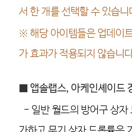
서 한 개를 선택할 수 있습니
※
해당 아이템들은 업데이트
가 효과가 적용되지 않습니
■
앱솔랩스
,
아케인셰이드 
-
일반 월드의 방어구 상자
가하고 무기 상자 드롭률은 