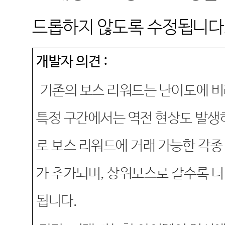
드롭하지 않도록 수정됩니다
개발자 의견
:
기존의 보스 리워드는 난이도에 
특정 구간에서는 역전 현상도 발생
로 보스 리워드에 거래 가능한 각종
가 추가되며
,
상위보스로 갈수록 더
됩니다
.