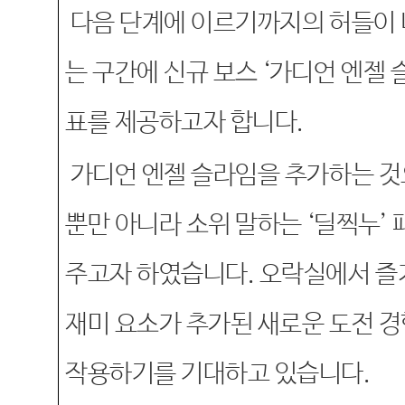
다음 단계에 이르기까지의 허들이 
는 구간에 신규 보스
‘
가디언 엔젤 
표를 제공하고자 합니다
.
가디언 엔젤 슬라임을 추가하는 것
뿐만 아니라 소위 말하는
‘
딜찍누
’
주고자 하였습니다
.
오락실에서 즐
재미 요소가 추가된 새로운 도전 
작용하기를 기대하고 있습니다
.