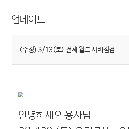
업데이트
(수정) 3/13(토) 전체 월드 서버점검
안녕하세요 용사님