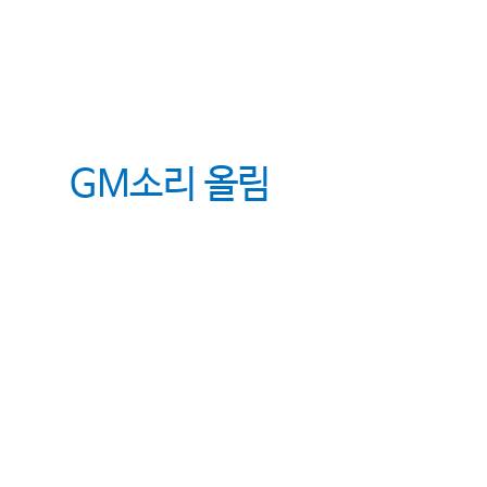
GM
소리 올림