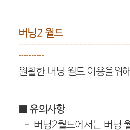
버닝
2
월드
-------------------------------------------
----------
원활한 버닝 월드 이용을위해
■ 유의사항
-
버닝
2
월드에서는 버닝 월