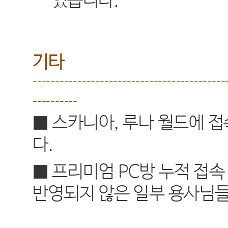
있습니다
.
기타
-------------------------------------------
----------
■ 스카니아
,
루나 월드에 접
다
.
■ 프리미엄
PC
방 누적 접속
반영되지 않은 일부 용사님