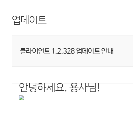
업데이트
클라이언트 1.2.328 업데이트 안내
안녕하세요
.
용사님
!