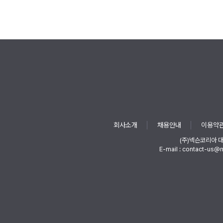
회사소개
채용안내
이용약
(주)넥슨코리아 
E-mail : contact-us@