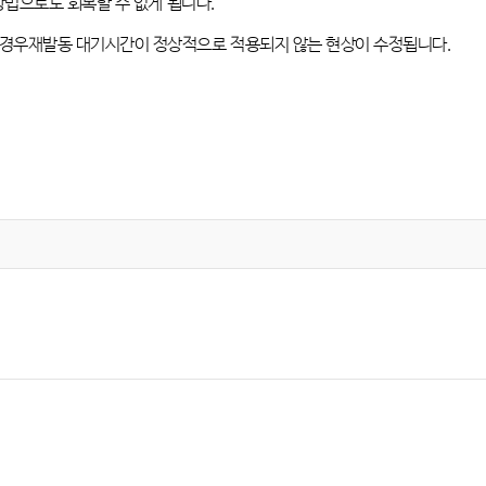
방법으로도 회복할 수 없게 됩니다
.
 경우재발동 대기시간이 정상적으로 적용되지 않는 현상이 수정됩니다
.