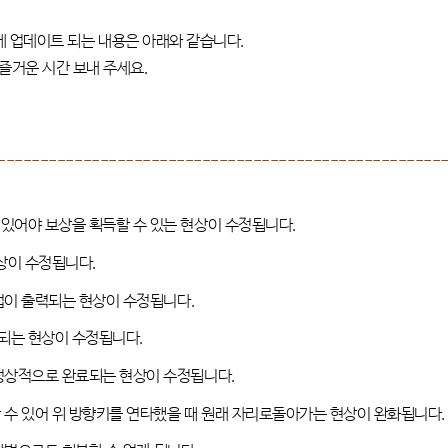
에 업데이트 되는 내용은 아래와 같습니다
.
즐거운 시간 보내 주세요
.
----------------------------------------------------
 있어야 보상을 획득할 수 있는 현상이 수정됩니다
.
현상이 수정됩니다
.
팝업이 출력되는 현상이 수정됩니다
.
록되는 현상이 수정됩니다
.
비정상적으로 완료되는 현상이 수정됩니다
.
 수 있어 위 방향키를 연타했을 때 원래 자리로돌아가는 현상이 완화됩니다
.