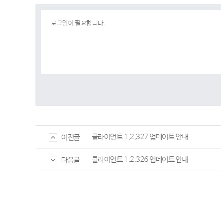
클라이언트 1.2.327 업데이트 안내
이전글
클라이언트 1.2.326 업데이트 안내
다음글