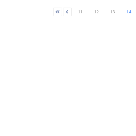
11
12
13
14