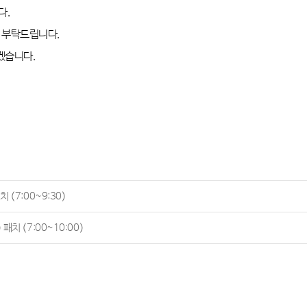
다
.
해 부탁드립니다
.
하겠습니다
.
치 (7:00~9:30)
 패치 (7:00~10:00)