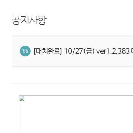
공지사항
[패치완료] 10/27(금) ver1.2.38