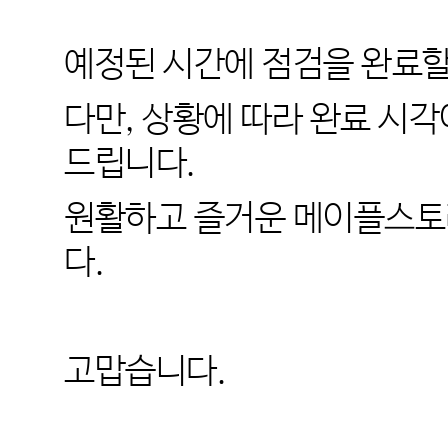
예정된 시간에 점검을 완료할
다만
,
상황에 따라 완료 시각
드립니다
.
원활하고 즐거운 메이플스토
다
.
고맙습니다
.