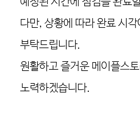
예정된 시간에 점검을 완료할
다만
,
상황에 따라 완료 시각
부탁드립니다
.
원활하고 즐거운 메이플스토
노력하겠습니다
.