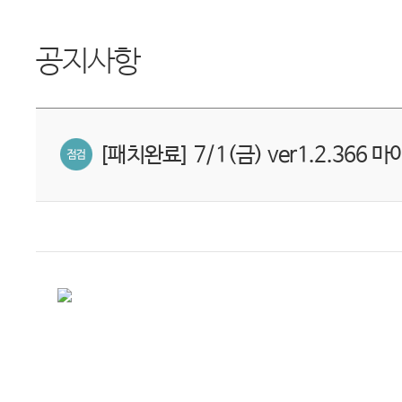
공지사항
[패치완료] 7/1(금) ver1.2.366 