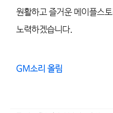
원활하고 즐거운 메이플스토
노력하겠습니다
.
GM
소리 올림