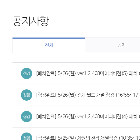
공지사항
전체
공지
[패치완료] 5/26(월) ver1.2.403마이너버전(5) 패치 
[점검완료] 5/26(월) 전체 월드 채널 점검 (16:55~17:
[패치완료] 5/26(월) ver1.2.403마이너버전(4) 패치 
[점검완료] 5/25(일) 차원의 전장 채널점검 (10:35~10