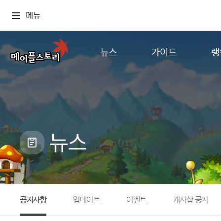
메뉴
뉴스
가이드
랭
공지사항
게임정보
월드
업데이트
직업소개
컨텐츠
이벤트
확률형 아이템
캐시샵 공지
NEXON NOW
뉴스
메이플 알림판
추가정보
with maple
공지사항
업데이트
이벤트
캐시샵 공지