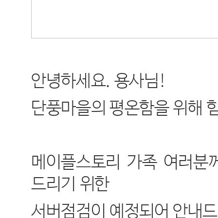
안녕하세요
.
용사님
!
단풍마을의 평온함을 위해 
메이플스토리 가족 여러분께
드리기 위한
서버점검이 예정되어 안내