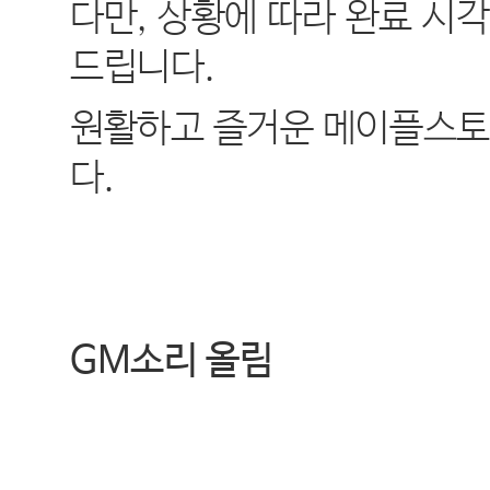
다만
,
상황에 따라 완료 시각
드립니다
.
원활하고 즐거운 메이플스토
다
.
GM
소리 올림