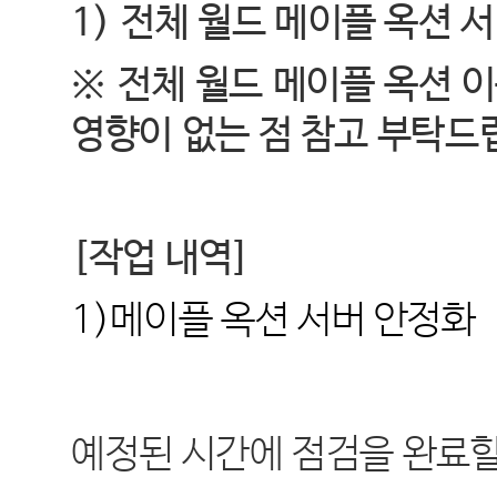
1)
전체 월드 메이플 옥션 
※
전체 월드 메이플 옥션 
영향이 없는 점 참고 부탁드
[
작업 내역
]
1)
메이플 옥션 서버 안정화
예정된 시간에 점검을 완료