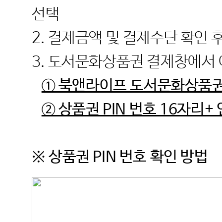
선택
2. 결제금액 및 결제수단 확인 
3. 도서문화상품권 결제창에서 
① 북앤라이프 도서문화상품권 
② 상품권 PIN 번호 16자리
※ 상품권 PIN 번호 확인 방법