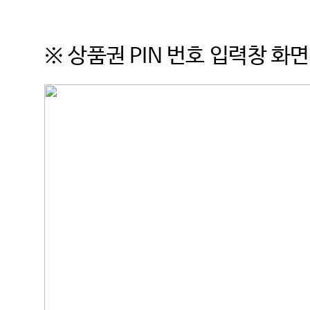
※ 상품권 PIN 번호 입력창 화면