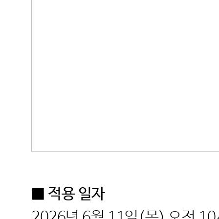
■ 적용 일자
2026년 6월 11일(목) 오전 1