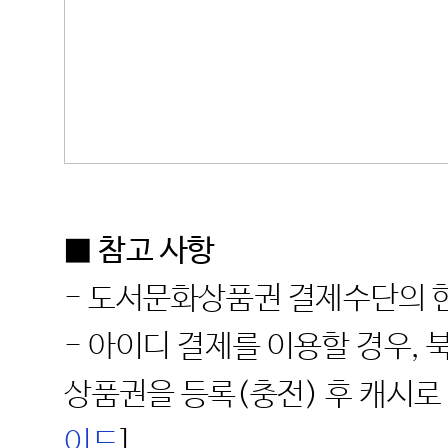
■ 참고 사항
- 도서문화상품권 결제수단의 한
- 아이디 결제를 이용할 경우
상품권을 등록(충전) 후 캐시로 
이드
]