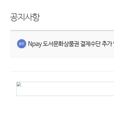
공지사항
Npay 도서문화상품권 결제수단 추가