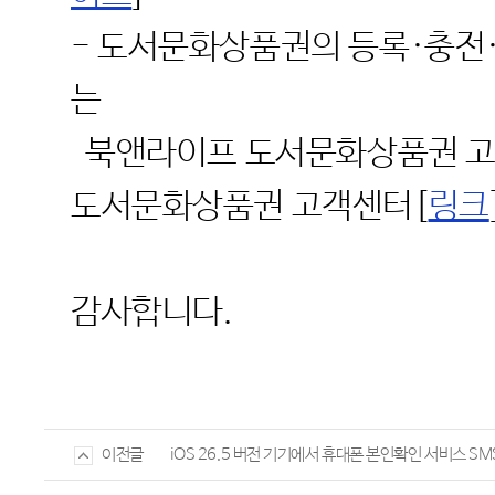
- 도서문화상품권의 등록·충전·
는
북앤라이프 도서문화상품권 고객
도서문화상품권 고객센터[
링크
감사합니다.
iOS 26.5 버전 기기에서 휴대폰 본인확인 서비스 S
이전글