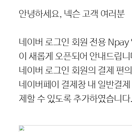
안녕하세요, 넥슨 고객 여러분
네이버 로그인 회원 전용 Npa
이 새롭게 오픈되어 안내드립니
네이버 로그인 회원의 결제 편
네이버페이 결제창 내 일반결제
제할 수 있도록 추가하였습니다