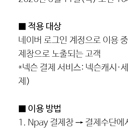
■ 적용 대상
네이버 로그인 계정으로 이용 중이
제창으로 노출되는 고객
*넥슨 결제 서비스: 넥슨캐시·
제)
■ 이용 방법
1. Npay 결제창 → 결제수단