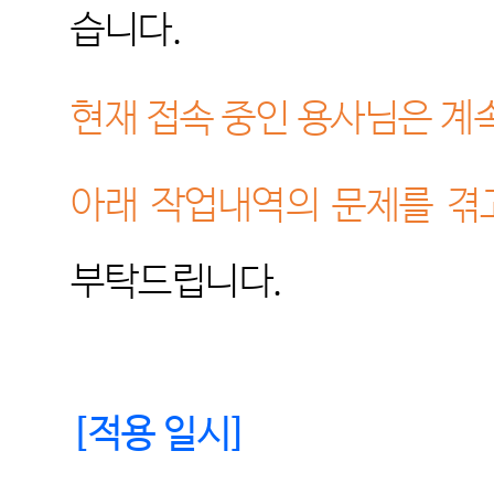
습니다
.
현재 접속 중인 용사님은 계
아래 작업내역의 문제를 겪
부탁드립니다
.
[
적용 일시
]