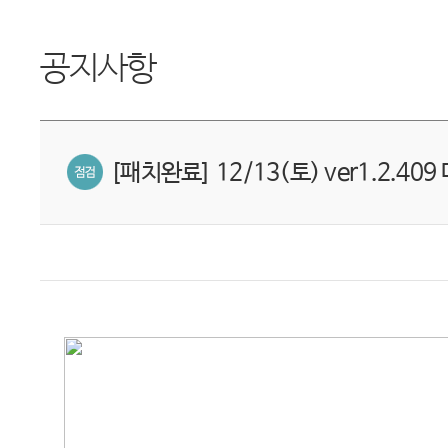
공지사항
[패치완료] 12/13(토) ver1.2.40