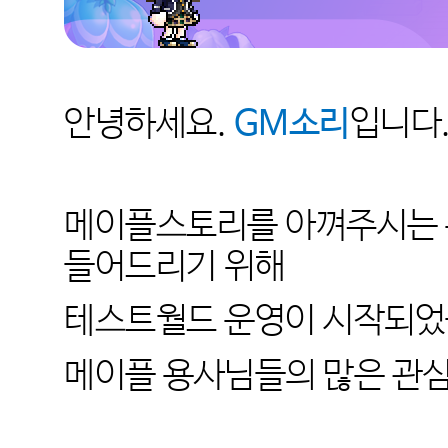
안녕하세요.
GM소리
입니다
메이플스토리를 아껴주시는 
들어드리기 위해
테스트월드 운영이 시작되었
메이플 용사님들의 많은 관심