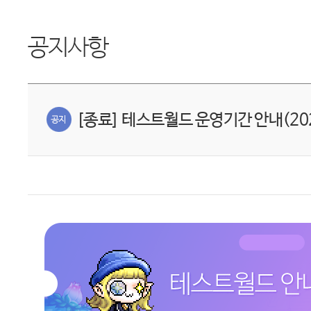
공지사항
[종료] 테스트월드 운영기간 안내(2025.