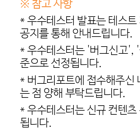
※ 참고 사항
* 우수테스터 발표는 테스트
공지를 통해 안내드립니다.
* 우수테스터는 '버그신고',
준으로 선정됩니다.
* 버그리포트에 접수해주신 
는 점 양해 부탁드립니다.
* 우수테스터는 신규 컨텐츠
됩니다.