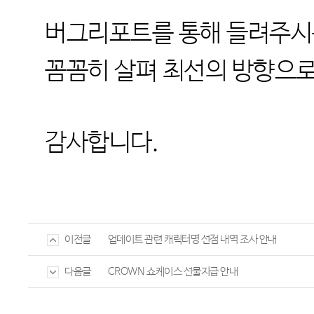
버그리포트를 통해 들려주시는
꼼꼼히 살펴 최선의 방향으로
감사합니다.
업데이트 관련 캐릭터명 선점 내역 조사 안내
이전글
CROWN 쇼케이스 선물지급 안내
다음글