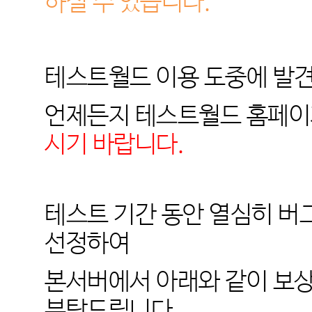
하실 수 있습니다.
테스트월드 이용 도중에 발
언제든지 테스트월드 홈페
시기 바랍니다.
테스트 기간 동안 열심히 
선정하여
본서버에서 아래와 같이 보
부탁드립니다.