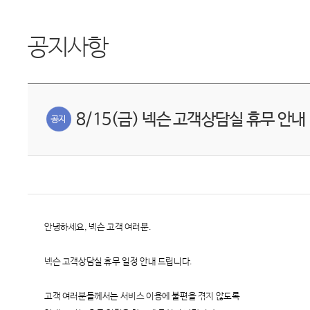
공지사항
8/15(금) 넥슨 고객상담실 휴무 안내
안녕하세요, 넥슨 고객 여러분.
넥슨 고객상담실 휴무 일정 안내 드립니다.
고객 여러분들께서는 서비스 이용에 불편을 겪지 않도록