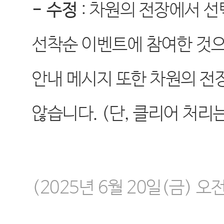
-
수정
: 차원의 전장에서 
선착순 이벤트에 참여한 것으
안내 메시지 또한 차원의 전
않습니다. (단, 클리어 처리
(2025년 6월 20일(금) 오